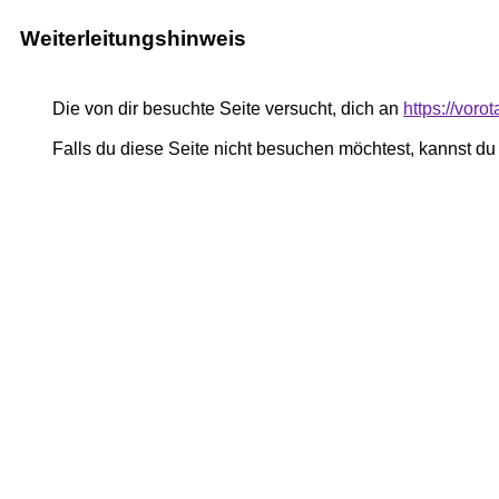
Weiterleitungshinweis
Die von dir besuchte Seite versucht, dich an
https://vor
Falls du diese Seite nicht besuchen möchtest, kannst d