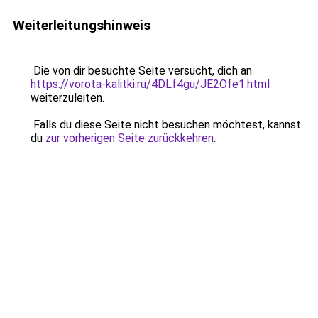
Weiterleitungshinweis
Die von dir besuchte Seite versucht, dich an
https://vorota-kalitki.ru/4DLf4gu/JE2Ofe1.html
weiterzuleiten.
Falls du diese Seite nicht besuchen möchtest, kannst
du
zur vorherigen Seite zurückkehren
.