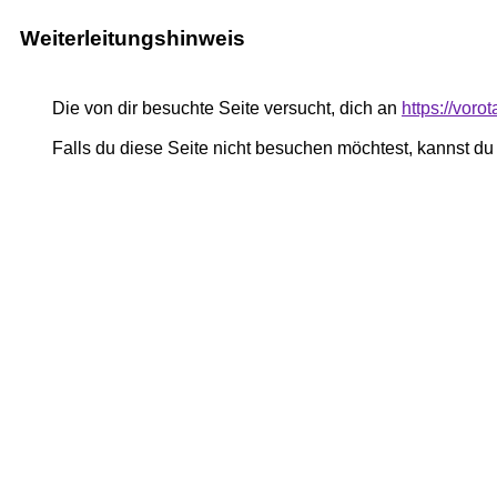
Weiterleitungshinweis
Die von dir besuchte Seite versucht, dich an
https://vor
Falls du diese Seite nicht besuchen möchtest, kannst d