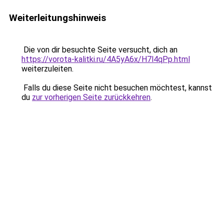
Weiterleitungshinweis
Die von dir besuchte Seite versucht, dich an
https://vorota-kalitki.ru/4A5yA6x/H7l4qPp.html
weiterzuleiten.
Falls du diese Seite nicht besuchen möchtest, kannst
du
zur vorherigen Seite zurückkehren
.