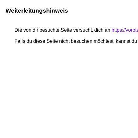
Weiterleitungshinweis
Die von dir besuchte Seite versucht, dich an
https://vor
Falls du diese Seite nicht besuchen möchtest, kannst d