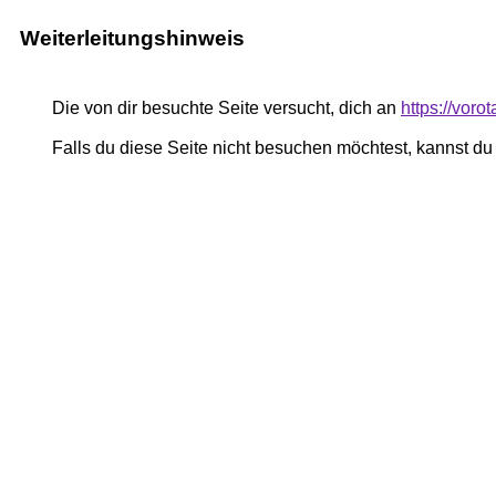
Weiterleitungshinweis
Die von dir besuchte Seite versucht, dich an
https://voro
Falls du diese Seite nicht besuchen möchtest, kannst d