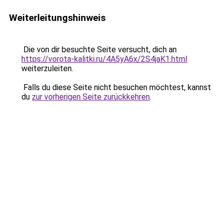
Weiterleitungshinweis
Die von dir besuchte Seite versucht, dich an
https://vorota-kalitki.ru/4A5yA6x/2S4jaK1.html
weiterzuleiten.
Falls du diese Seite nicht besuchen möchtest, kannst
du
zur vorherigen Seite zurückkehren
.