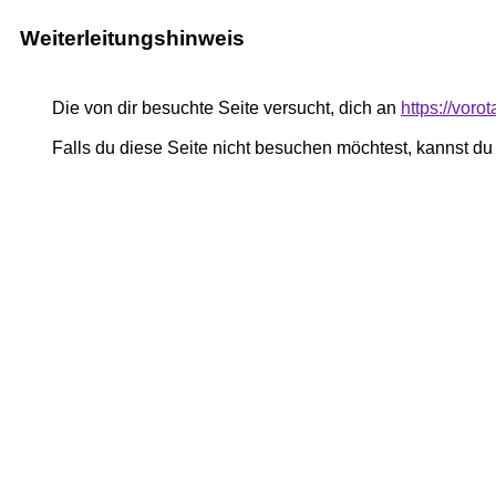
Weiterleitungshinweis
Die von dir besuchte Seite versucht, dich an
https://voro
Falls du diese Seite nicht besuchen möchtest, kannst d