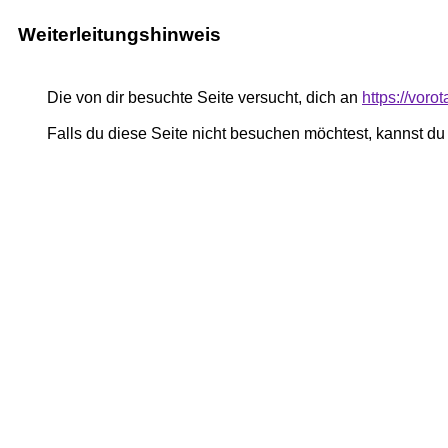
Weiterleitungshinweis
Die von dir besuchte Seite versucht, dich an
https://vor
Falls du diese Seite nicht besuchen möchtest, kannst d