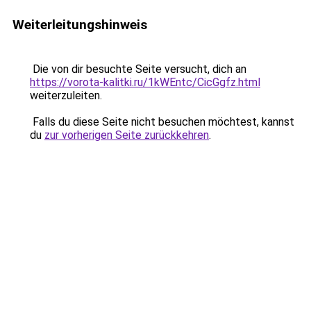
Weiterleitungshinweis
Die von dir besuchte Seite versucht, dich an
https://vorota-kalitki.ru/1kWEntc/CicGgfz.html
weiterzuleiten.
Falls du diese Seite nicht besuchen möchtest, kannst
du
zur vorherigen Seite zurückkehren
.