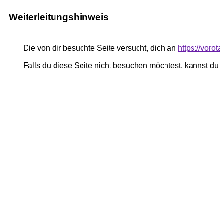
Weiterleitungshinweis
Die von dir besuchte Seite versucht, dich an
https://voro
Falls du diese Seite nicht besuchen möchtest, kannst d