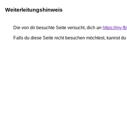
Weiterleitungshinweis
Die von dir besuchte Seite versucht, dich an
https://my
Falls du diese Seite nicht besuchen möchtest, kannst d