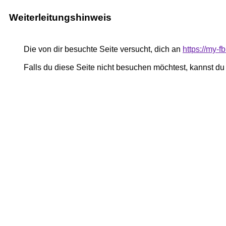
Weiterleitungshinweis
Die von dir besuchte Seite versucht, dich an
https://my
Falls du diese Seite nicht besuchen möchtest, kannst d