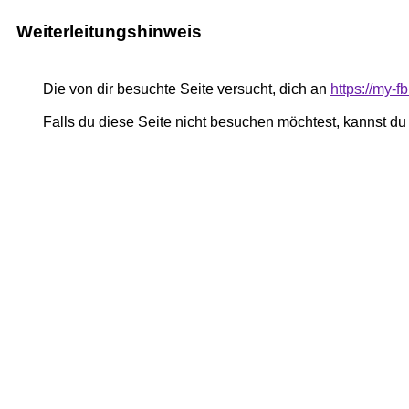
Weiterleitungshinweis
Die von dir besuchte Seite versucht, dich an
https://my-
Falls du diese Seite nicht besuchen möchtest, kannst d