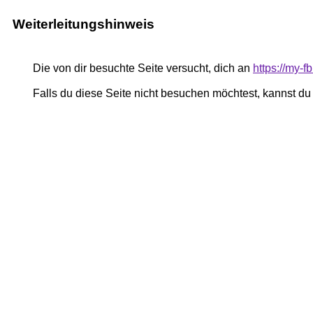
Weiterleitungshinweis
Die von dir besuchte Seite versucht, dich an
https://my-
Falls du diese Seite nicht besuchen möchtest, kannst d