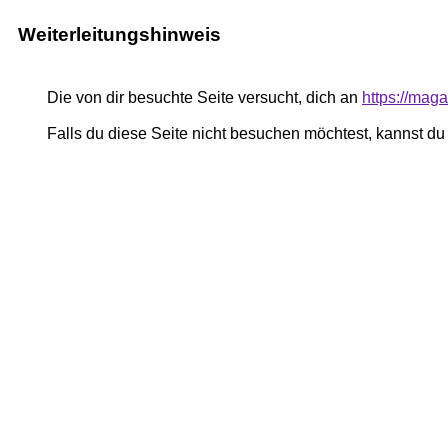
Weiterleitungshinweis
Die von dir besuchte Seite versucht, dich an
https://mag
Falls du diese Seite nicht besuchen möchtest, kannst d