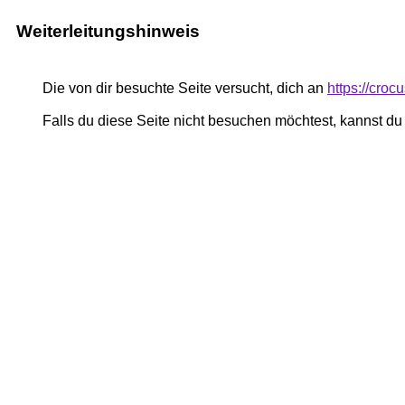
Weiterleitungshinweis
Die von dir besuchte Seite versucht, dich an
https://croc
Falls du diese Seite nicht besuchen möchtest, kannst d