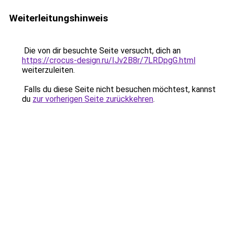
Weiterleitungshinweis
Die von dir besuchte Seite versucht, dich an
https://crocus-design.ru/IJv2B8r/7LRDpgG.html
weiterzuleiten.
Falls du diese Seite nicht besuchen möchtest, kannst
du
zur vorherigen Seite zurückkehren
.