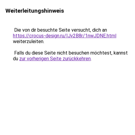
Weiterleitungshinweis
Die von dir besuchte Seite versucht, dich an
https://crocus-design.ru/IJv2B8r/1nwJDNE.html
weiterzuleiten.
Falls du diese Seite nicht besuchen möchtest, kannst
du
zur vorherigen Seite zurückkehren
.