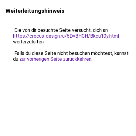
Weiterleitungshinweis
Die von dir besuchte Seite versucht, dich an
https://crocus-design.ru/6DvBHCH/Bkcu10y.html
weiterzuleiten.
Falls du diese Seite nicht besuchen möchtest, kannst
du
zur vorherigen Seite zurückkehren
.