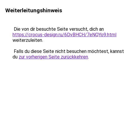
Weiterleitungshinweis
Die von dir besuchte Seite versucht, dich an
https://crocus-design.ru/6DvBHCH/7eNQYo9.html
weiterzuleiten.
Falls du diese Seite nicht besuchen möchtest, kannst
du
zur vorherigen Seite zurückkehren
.