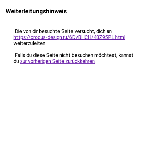
Weiterleitungshinweis
Die von dir besuchte Seite versucht, dich an
https://crocus-design.ru/6DvBHCH/48Z95PL.html
weiterzuleiten.
Falls du diese Seite nicht besuchen möchtest, kannst
du
zur vorherigen Seite zurückkehren
.