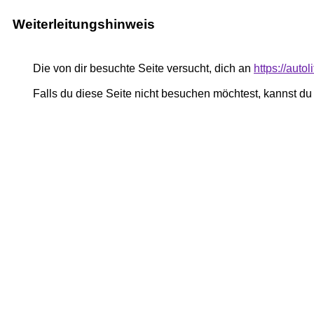
Weiterleitungshinweis
Die von dir besuchte Seite versucht, dich an
https://auto
Falls du diese Seite nicht besuchen möchtest, kannst d