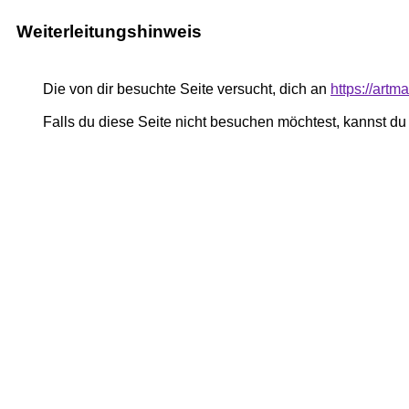
Weiterleitungshinweis
Die von dir besuchte Seite versucht, dich an
https://art
Falls du diese Seite nicht besuchen möchtest, kannst d