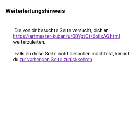
Weiterleitungshinweis
Die von dir besuchte Seite versucht, dich an
https://artmaster-kuban.ru/08YgtCt/6ojIxAG.html
weiterzuleiten.
Falls du diese Seite nicht besuchen möchtest, kannst
du
zur vorherigen Seite zurückkehren
.