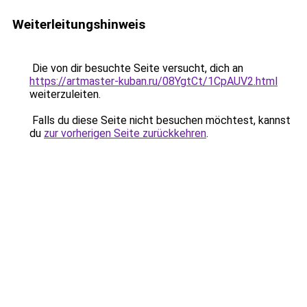
Weiterleitungshinweis
Die von dir besuchte Seite versucht, dich an
https://artmaster-kuban.ru/08YgtCt/1CpAUV2.html
weiterzuleiten.
Falls du diese Seite nicht besuchen möchtest, kannst
du
zur vorherigen Seite zurückkehren
.