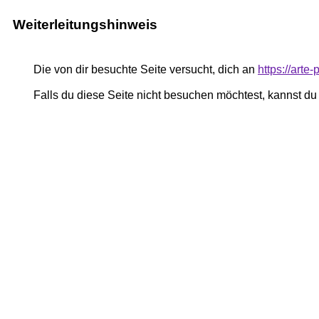
Weiterleitungshinweis
Die von dir besuchte Seite versucht, dich an
https://art
Falls du diese Seite nicht besuchen möchtest, kannst d