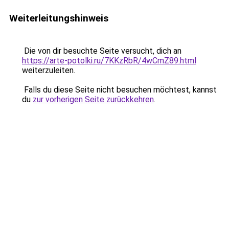
Weiterleitungshinweis
Die von dir besuchte Seite versucht, dich an
https://arte-potolki.ru/7KKzRbR/4wCmZ89.html
weiterzuleiten.
Falls du diese Seite nicht besuchen möchtest, kannst
du
zur vorherigen Seite zurückkehren
.